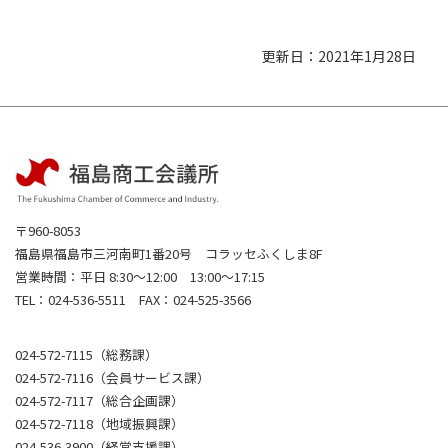
更新日：2021年1月28日
〒960-8053
福島県福島市三河南町1番20号 コラッセふくしま8F
営業時間：平日 8:30～12:00 13:00～17:15
TEL：024-536-5511 FAX：024-525-3566
024-572-7115（総務課）
024-572-7116（会員サービス課）
024-572-7117（総合企画課）
024-572-7118（地域振興課）
024-536-3900（経営支援課）