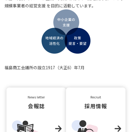
規模事業者の経営支援 を目的に活動しています。
福島商工会議所の設立1917（大正6）年7月
News letter
Recruit
会報誌
採用情報