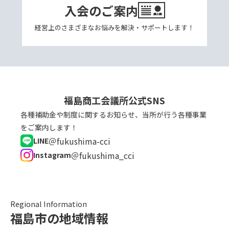
入会のご案内
経営上のさまざまなお悩みを解決・サポートします！
福島商工会議所公式SNS
各種補助金や制度に関するお知らせ、当所が行う各種事業
をご案内します！
＠fukushima-cci
LINE
＠fukushima_cci
Instagram
Regional Information
福島市の地域情報