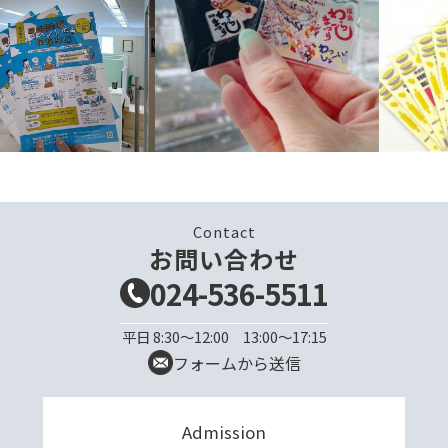
Contact
お問い合わせ
024-536-5511
平日 8:30～12:00 13:00～17:15
フォームから送信
Admission