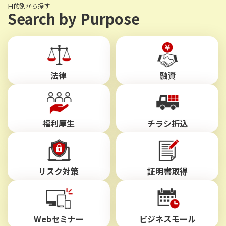
目的別から探す
Search by Purpose
法律
融資
福利厚生
チラシ折込
リスク対策
証明書取得
Webセミナー
ビジネスモール