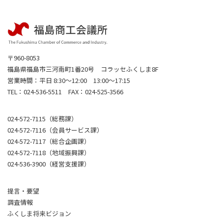
〒960-8053
福島県福島市三河南町1番20号 コラッセふくしま8F
営業時間：平日 8:30～12:00 13:00～17:15
TEL：024-536-5511 FAX：024-525-3566
024-572-7115（総務課）
024-572-7116（会員サービス課）
024-572-7117（総合企画課）
024-572-7118（地域振興課）
024-536-3900（経営支援課）
提言・要望
調査情報
ふくしま将来ビジョン