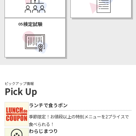
検定試験
05
ピックアップ情報
Pick Up
ランチで食うポン
季節限定！お値段以上の特別メニューを2プライスで
食べられる！
わらじまつり