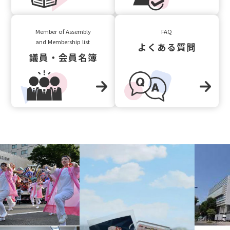
Member of Assembly
FAQ
and Membership list
よくある質問
議員・会員名簿