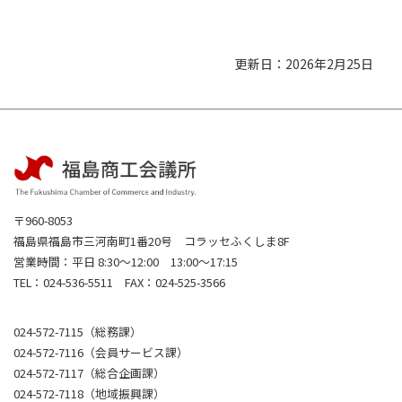
更新日：2026年2月25日
〒960-8053
福島県福島市三河南町1番20号 コラッセふくしま8F
営業時間：平日 8:30～12:00 13:00～17:15
TEL：024-536-5511 FAX：024-525-3566
024-572-7115（総務課）
024-572-7116（会員サービス課）
024-572-7117（総合企画課）
024-572-7118（地域振興課）