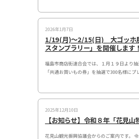
2026年1月7日
1/19(月)～2/15(日) 
スタンプラリー」を開催します
福島市商店街連合会では、１月１９日より抽
「共通お買いもの券」を抽選で300名様にプ
2025年12月10日
【お知らせ】令和８年「花見山
花見山観光振興協議会からのご案内です。 