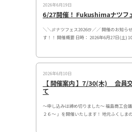
2026年6月19日
6/27開催！ Fukushimaナツフ
＼＼🍖ナツフェス2026🍺／／ 開催のお知ら
す！！ 開催概要 日時： 2026年6月27日(土) 1
2026年6月10日
【 開催案内 】7/30(木)
て
～申し込みは締め切りました～ 福島商工会議
２６～ 」を開催いたします！ 地元ふくしま