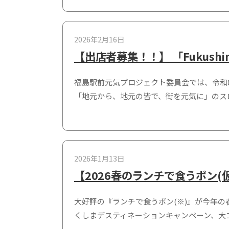
2026年2月16日
【出店者募集！！】 「Fukus
福島駅前元気プロジェクト委員会では、令和8
「地元から、地元の皆で、街を元気に」のス
2026年1月13日
【2026春のランチで食うポン
大好評の『ランチで食うポン(※)』が今年
くしまデスティネーションキャンペーン、大