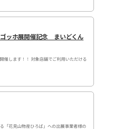
 大ゴッホ展開催記念 まいどくん
開催します！！ 対象店舗でご利用いただける
よる「花見山物産ひろば」への出展事業者様の