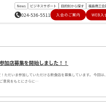
News
ビジネスサポート
目的別から探す
福島商工会
024-536-5511
入会のご案内
WEB入
】参加店募集を開始しました！！
！ただいま参加していただける飲食店を募集しています。 今回は、
のご意見をもとにさらに…