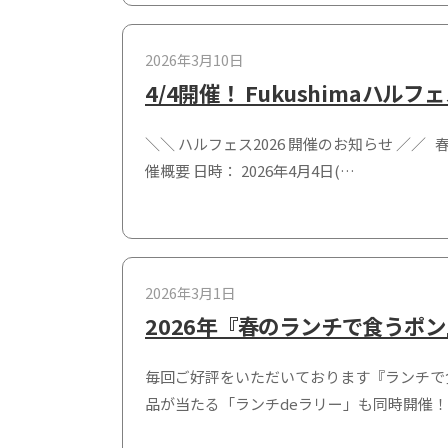
2026年3月10日
4/4開催！ Fukushimaハルフェ
＼＼ ハルフェス2026 開催のお知らせ ／／ 春
催概要 日時： 2026年4月4日(…
2026年3月1日
2026年『春のランチで食うポ
毎回ご好評をいただいております『ランチで
品が当たる「ランチdeラリー」も同時開催