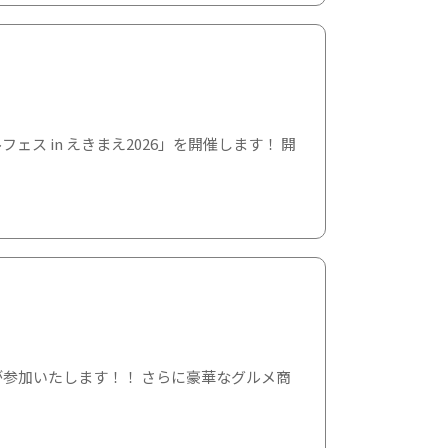
フェス in えきまえ2026」を開催します！ 開
が参加いたします！！ さらに豪華なグルメ商