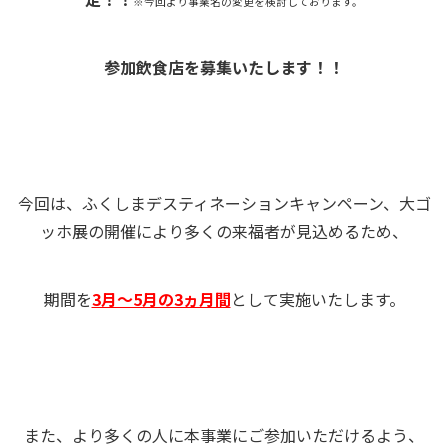
※今回より事業名の変更を検討しております。
参加飲食店を募集いたします！！
今回は、ふくしまデスティネーションキャンペーン、大ゴ
ッホ展の開催により多くの来福者が見込めるため、
期間を
3月～5月の3ヵ月間
として実施いたします。
また、より多くの人に本事業にご参加いただけるよう、