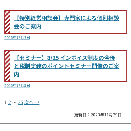
【特別経営相談会】専門家による個別相談
会のご案内
2026年7月17日
【セミナー】8/25 インボイス制度の今後
と税制実務のポイントセミナー開催のご案
内
2026年7月15日
1
2
…
25
次へ →
更新日：2023年11月29日