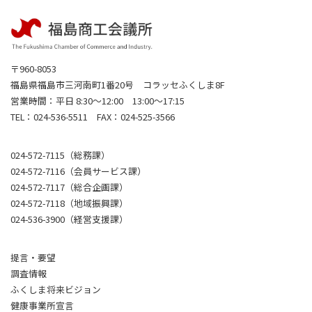
〒960-8053
福島県福島市三河南町1番20号 コラッセふくしま8F
営業時間：平日 8:30～12:00 13:00～17:15
TEL：024-536-5511 FAX：024-525-3566
024-572-7115（総務課）
024-572-7116（会員サービス課）
024-572-7117（総合企画課）
024-572-7118（地域振興課）
024-536-3900（経営支援課）
提言・要望
調査情報
ふくしま将来ビジョン
健康事業所宣言