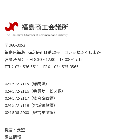
〒960-8053
福島県福島市三河南町1番20号 コラッセふくしま8F
営業時間：平日 8:30～12:00 13:00～17:15
TEL：024-536-5511 FAX：024-525-3566
024-572-7115（総務課）
024-572-7116（会員サービス課）
024-572-7117（総合企画課）
024-572-7118（地域振興課）
024-536-3900（経営支援課）
提言・要望
調査情報