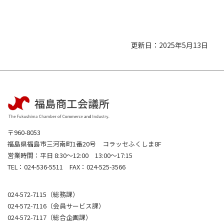
更新日：2025年5月13日
〒960-8053
福島県福島市三河南町1番20号 コラッセふくしま8F
営業時間：平日 8:30～12:00 13:00～17:15
TEL：024-536-5511 FAX：024-525-3566
024-572-7115（総務課）
024-572-7116（会員サービス課）
024-572-7117（総合企画課）