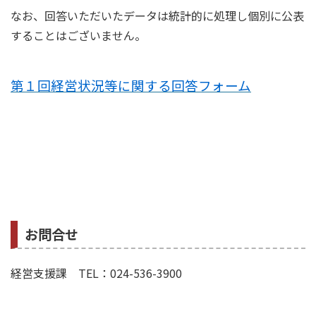
なお、回答いただいたデータは統計的に処理し個別に公表
することはございません。
第１回経営状況等に関する
回答フォーム
お問合せ
経営支援課 TEL：024-536-3900