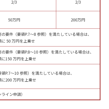
2/3
2/3
50万円
200万円
の要件（要領P.7～8 参照）を満たしている場合は、
に 50 万円を上乗せ
の要件（要領P.8～10 参照）を満たしている場合は、
に150 万円を上乗せ
領P.7～10 参照）を満たしている場合は、
に200 万円を上乗せ
ンライン申請）