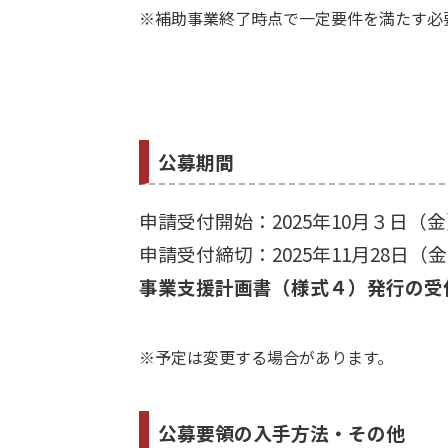
※補助事業終了時点で一定要件を満たす必
公募期間
申請受付開始：2025年10月３日（
申請受付締切：2025年11月28日（金
事業支援計画書（様式４）発行の受付締
※予定は変更する場合があります。
公募要領の入手方法・その他