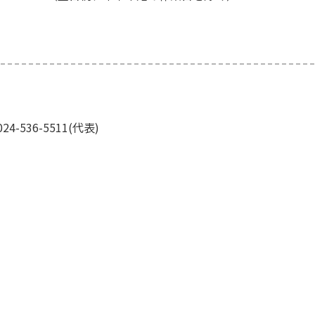
536-5511(代表)