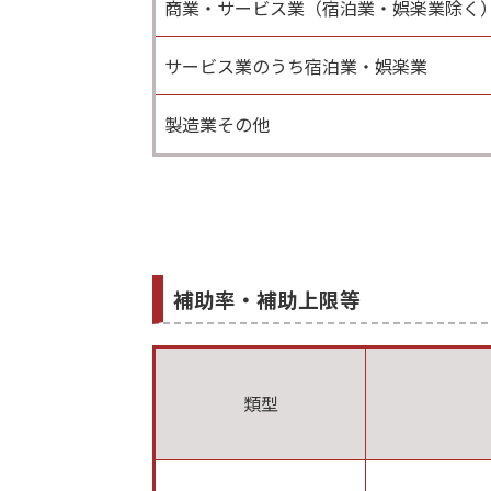
商業・サービス業（宿泊業・娯楽業除く
サービス業のうち宿泊業・娯楽業
製造業その他
補助率・補助上限等
類型