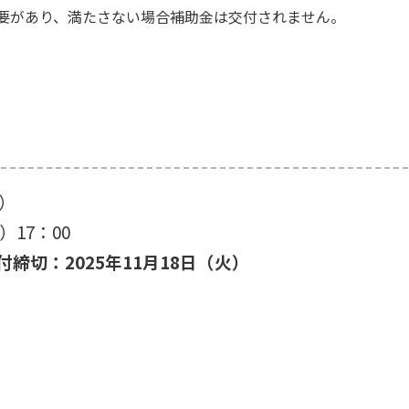
要があり、満たさない場合補助金は交付されません。
金）
）17：00
切：2025年11月18日（火）