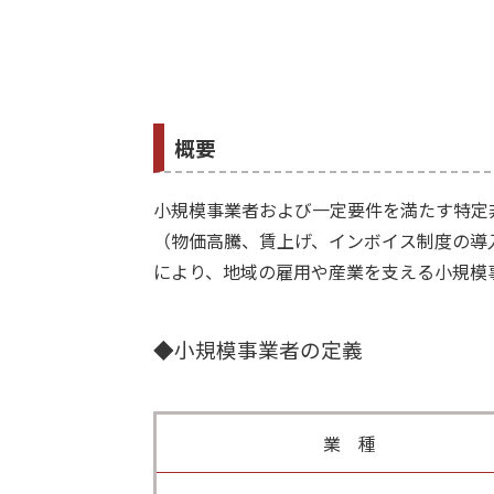
概要
小規模事業者および一定要件を満たす特定
（物価高騰、賃上げ、インボイス制度の導
により、地域の雇用や産業を支える小規模
◆小規模事業者の定義
業 種