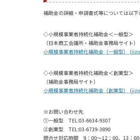
補助金の詳細・申請書式等については以下
◇小規模事業者持続化補助金＜一般型＞
（日本商工会議所・補助金事務局サイト）
小規模事業者持続化補助金（一般型） (jizokuka
◇小規模事業者持続化補助金＜創業型＞
（補助金事務局サイト）
小規模事業者持続化補助金（創業型） (jizokuka
※お問い合わせ先
①一般型 TEL:03-6634-9307
②創業型 TEL:03-6739-3890
問合せ対応時間 9：00～12：00、13：