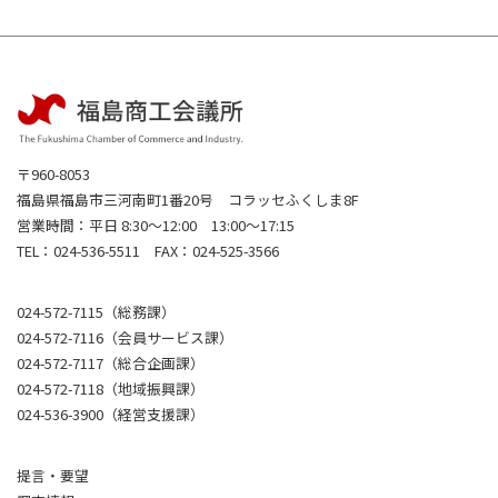
〒960-8053
福島県福島市三河南町1番20号 コラッセふくしま8F
営業時間：平日 8:30～12:00 13:00～17:15
TEL：024-536-5511 FAX：024-525-3566
024-572-7115（総務課）
024-572-7116（会員サービス課）
024-572-7117（総合企画課）
024-572-7118（地域振興課）
024-536-3900（経営支援課）
提言・要望