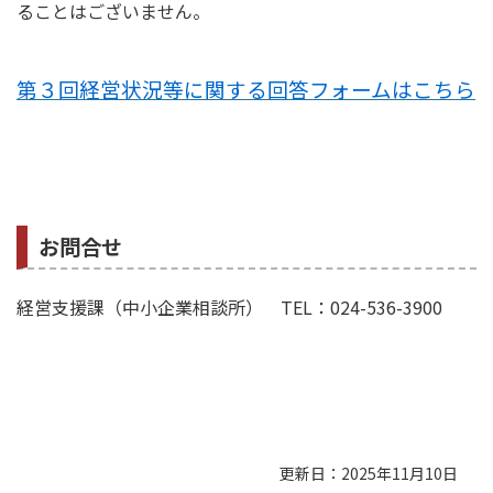
ることはございません。
第３回経営状況等に関する
回答フォームはこちら
お問合せ
経営支援課（中小企業相談所） TEL：024-536-3900
更新日：2025年11月10日