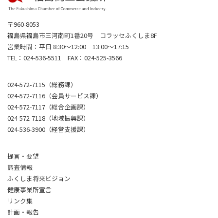
〒960-8053
福島県福島市三河南町1番20号 コラッセふくしま8F
営業時間：平日 8:30～12:00 13:00～17:15
TEL：024-536-5511 FAX：024-525-3566
024-572-7115（総務課）
024-572-7116（会員サービス課）
024-572-7117（総合企画課）
024-572-7118（地域振興課）
024-536-3900（経営支援課）
提言・要望
調査情報
ふくしま将来ビジョン
健康事業所宣言
リンク集
計画・報告