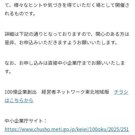
て、様々なヒントや気づきを得ていただく場として開催さ
れるものです。
詳細は下記の通りとなっておりますので、関心のある方は
是非、お申込みいただきますようお願いいたします。
なお、お申し込みは直接中小企業庁までお願いいたしま
す。
100億企業創出 経営者ネットワーク東北地域版
チラシ
はこちらから
中小企業庁サイト：
https://www.chusho.meti.go.jp/keiei/100oku/2025/251