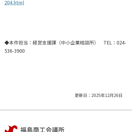
204.html
◆本件担当：経営支援課（中小企業相談所） TEL：024-
536-3900
更新日：2025年12月26日