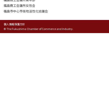
福島商工会議所女性会
福島市中心市街地活性化協議会
個人情報保護方針
© The Fukushima Chamber of Commerce and Industry.