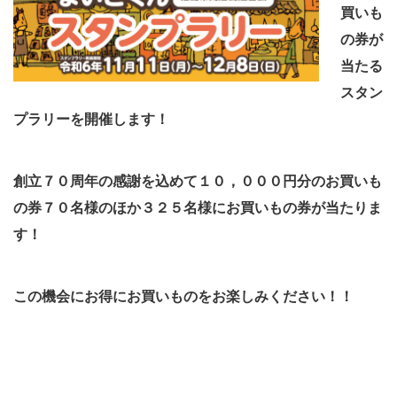
買いも
の券が
当たる
スタン
プラリーを開催します！
創立７０周年の感謝を込めて１０，０００円分のお買いも
の券７０名様のほか
３２５名様にお買いもの券が当たりま
す！
この機会にお得にお買いものをお楽しみください！！