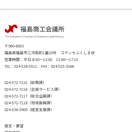
〒960-8053
福島県福島市三河南町1番20号 コラッセふくしま8F
営業時間：平日 8:30～12:00 13:00～17:15
TEL：024-536-5511 FAX：024-525-3566
024-572-7115（総務課）
024-572-7116（会員サービス課）
024-572-7117（総合企画課）
024-572-7118（地域振興課）
024-536-3900（経営支援課）
提言・要望